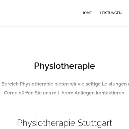
HOME
LEISTUNGEN
Physiotherapie
 Bereich Physiotherapie bieten wir vielseitige Leistungen 
Gerne dürfen Sie uns mit Ihrem Anliegen kontaktieren.
Physiotherapie Stuttgart