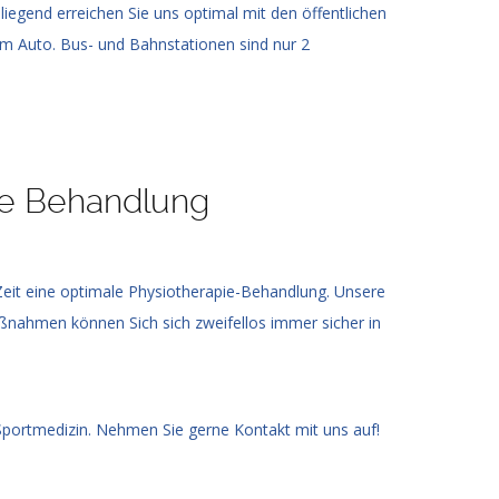
liegend erreichen Sie uns optimal mit den öffentlichen
em Auto. Bus- und Bahnstationen sind nur 2
he Behandlung
Zeit eine optimale Physiotherapie-Behandlung. Unsere
ßnahmen können Sich sich zweifellos immer sicher in
Sportmedizin. Nehmen Sie gerne Kontakt mit uns auf!