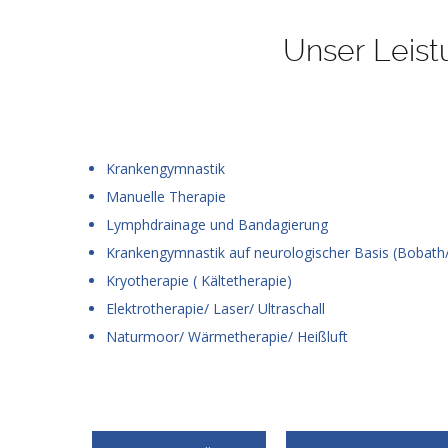
Unser Leist
Krankengymnastik
Manuelle Therapie
Lymphdrainage und Bandagierung
Krankengymnastik auf neurologischer Basis (Bobath/
Kryotherapie ( Kältetherapie)
Elektrotherapie/ Laser/ Ultraschall
Naturmoor/ Wärmetherapie/ Heißluft