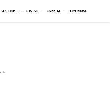
STANDORTE
KONTAKT
KARRIERE
BEWERBUNG
an.