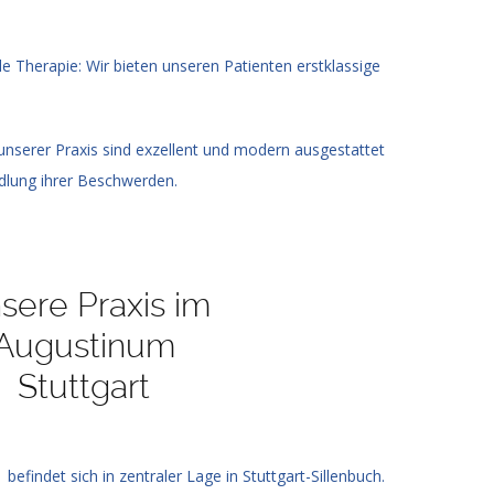
 Therapie: Wir bieten unseren Patienten erstklassige
nserer Praxis sind exzellent und modern ausgestattet
lung ihrer Beschwerden.
sere Praxis im
Augustinum
Stuttgart
efindet sich in zentraler Lage in Stuttgart-Sillenbuch.