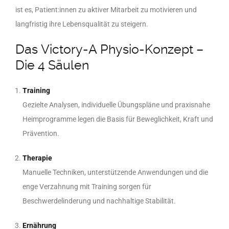
ist es, Patient:innen zu aktiver Mitarbeit zu motivieren und
langfristig ihre Lebensqualität zu steigern.
Das Victory-A Physio-Konzept –
Die 4 Säulen
Training
Gezielte Analysen, individuelle Übungspläne und praxisnahe
Heimprogramme legen die Basis für Beweglichkeit, Kraft und
Prävention.
Therapie
Manuelle Techniken, unterstützende Anwendungen und die
enge Verzahnung mit Training sorgen für
Beschwerdelinderung und nachhaltige Stabilität.
Ernährung