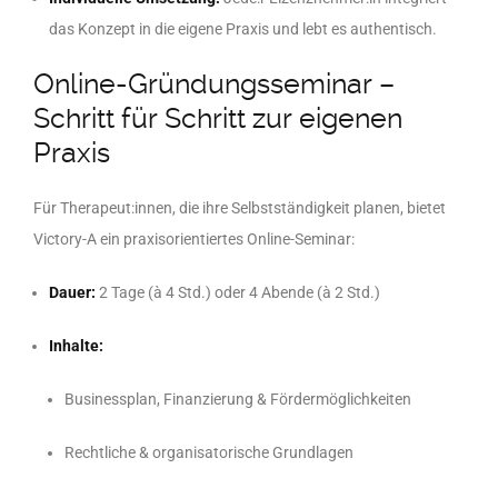
das Konzept in die eigene Praxis und lebt es authentisch.
Online-Gründungsseminar –
Schritt für Schritt zur eigenen
Praxis
Für Therapeut:innen, die ihre Selbstständigkeit planen, bietet
Victory-A ein praxisorientiertes Online-Seminar:
Dauer:
2 Tage (à 4 Std.) oder 4 Abende (à 2 Std.)
Inhalte:
Businessplan, Finanzierung & Fördermöglichkeiten
Rechtliche & organisatorische Grundlagen