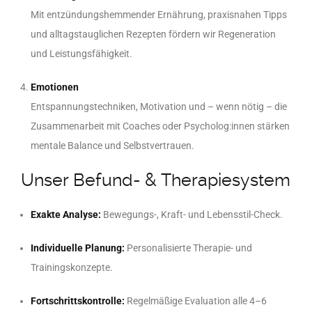
Mit entzündungshemmender Ernährung, praxisnahen Tipps
und alltagstauglichen Rezepten fördern wir Regeneration
und Leistungsfähigkeit.
Emotionen
Entspannungstechniken, Motivation und – wenn nötig – die
Zusammenarbeit mit Coaches oder Psycholog:innen stärken
mentale Balance und Selbstvertrauen.
Unser Befund- & Therapiesystem
Exakte Analyse:
Bewegungs-, Kraft- und Lebensstil-Check.
Individuelle Planung:
Personalisierte Therapie- und
Trainingskonzepte.
Fortschrittskontrolle:
Regelmäßige Evaluation alle 4–6