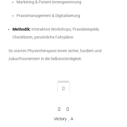
Marketing & Patient:innengewinnung
Praxismanagement & Digitalisierung
Methodik:
Interaktive Workshops, Praxisbeispiele,
Checklisten, persönliche Fahrpläne
So starten Physiotherapeut:innen sicher, fundiert und
zukunftsorientiert in die Selbstständigkeit.
Victory
A